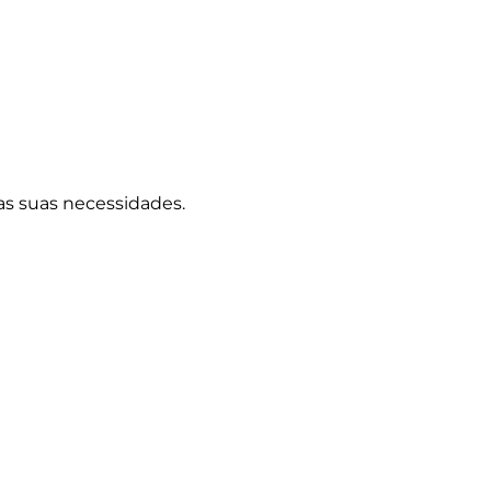
as suas necessidades.