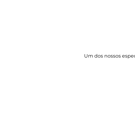
Um dos nossos especi