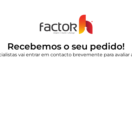
Recebemos o seu pedido!
alistas vai entrar em contacto brevemente para avaliar 