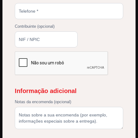
Contribuinte
(opcional)
Informação adicional
Notas da encomenda
(opcional)