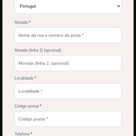
Morada
*
Morada (linha 2)
(opcional)
Localidade
*
Código postal
*
Telefone
*