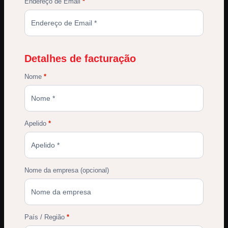
Endereço de Email
*
Detalhes de facturação
Nome
*
Apelido
*
Nome da empresa
(opcional)
País / Região
*