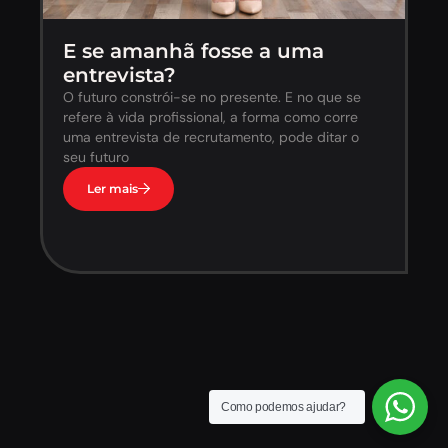
E se amanhã fosse a uma
entrevista?
O futuro constrói-se no presente. E no que se
refere à vida profissional, a forma como corre
uma entrevista de recrutamento, pode ditar o
seu futuro
Ler mais
Como podemos ajudar?