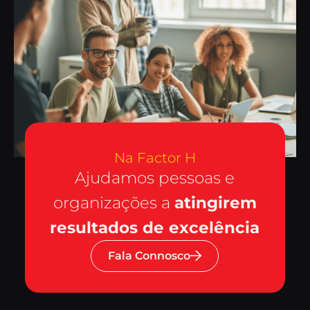
Na Factor H
Ajudamos pessoas e
organizações a
atingirem
resultados de excelência
Fala Connosco