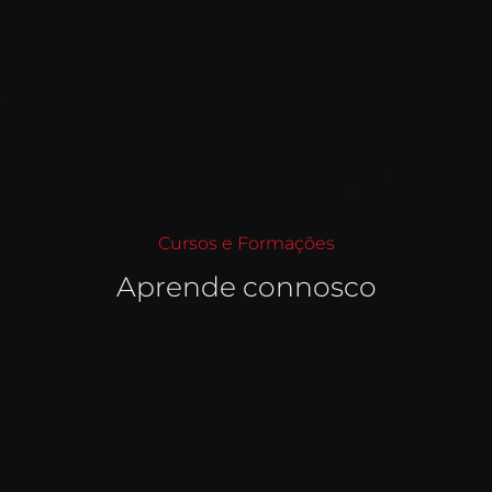
Cursos e Formações
Aprende connosco