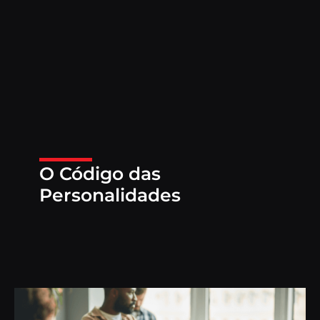
O Código das
Personalidades