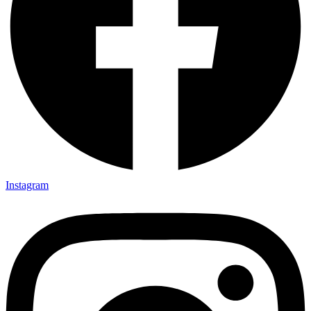
Instagram