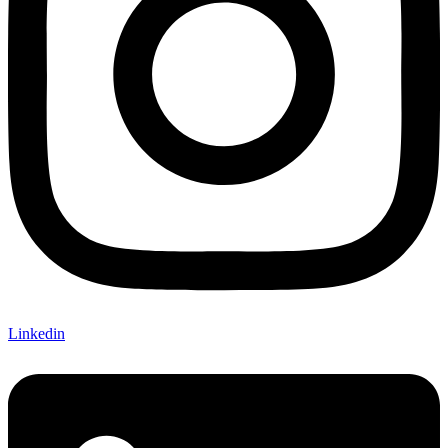
Linkedin