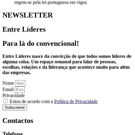
regem-se pela lei portuguesa em vigor.
NEWSLETTER
Entre Líderes
Para lá do convencional!
Entre Líderes nasce da convicção de que todos somos líderes de
alguma coisa. Um espaço semanal para falar de pessoas,
escolhas, relações e da liderança que acontece muito para além
das empresas.
Nome
Email
Privacidade
Estou de acordo com a
Política de Privacidade
Subscrever
Contactos
Telefone