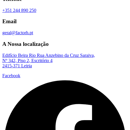
+351 244 890 250
Email
geral@factorh.pt
A Nossa localização
Edifício Beira Rio Rua Anzebino da Cruz Saraiva,
Nº 342, Piso 2, Escritório 4
2415-371 Leiria
Facebook