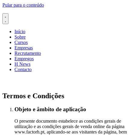
Pular para o conteúdo
Início
Sobre
Cursos
Empresas
Recrutamento
Empregos
H News
Contacto
Termos e Condições
Objeto e âmbito de aplicação
O presente documento estabelece as condições gerais de
utilização e as condições gerais de venda online da página
www.factorh.pt, aplicando-se aos visitantes da página, bem