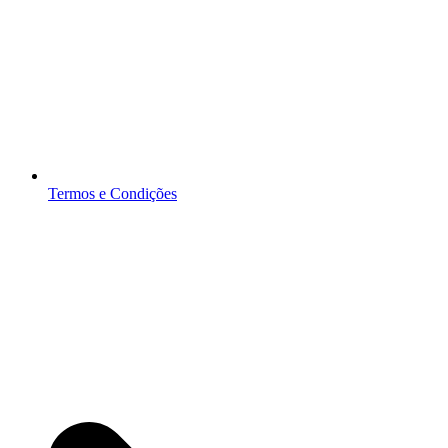
Termos e Condições