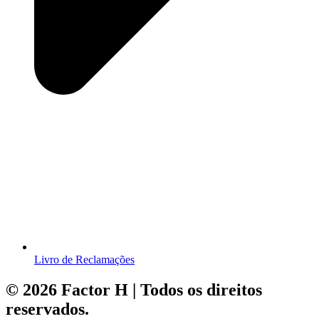
Livro de Reclamações
© 2026 Factor H | Todos os direitos
reservados.