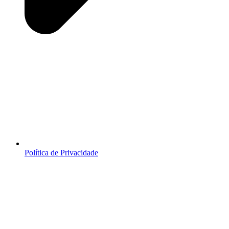
Política de Privacidade