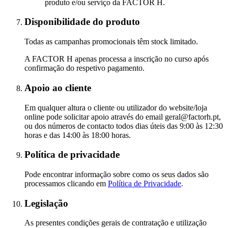
produto e/ou serviço da FACTOR H.
Disponibilidade do produto
Todas as campanhas promocionais têm stock limitado.
A FACTOR H apenas processa a inscrição no curso após
confirmação do respetivo pagamento.
Apoio ao cliente
Em qualquer altura o cliente ou utilizador do website/loja
online pode solicitar apoio através do email geral@factorh.pt,
ou dos números de contacto todos dias úteis das 9:00 às 12:30
horas e das 14:00 às 18:00 horas.
Política de privacidade
Pode encontrar informação sobre como os seus dados são
processamos clicando em
Política de Privacidade
.
Legislação
As presentes condições gerais de contratação e utilização