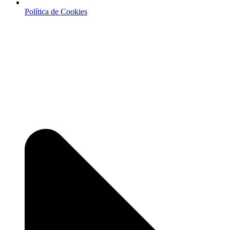
Política de Cookies