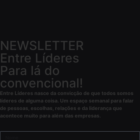
NEWSLETTER
Entre Líderes
Para lá do
convencional!
Entre Líderes nasce da convicção de que todos somos
líderes de alguma coisa. Um espaço semanal para falar
de pessoas, escolhas, relações e da liderança que
acontece muito para além das empresas.