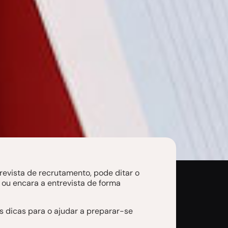
trevista de recrutamento, pode ditar o
ou encara a entrevista de forma
 dicas para o ajudar a preparar-se