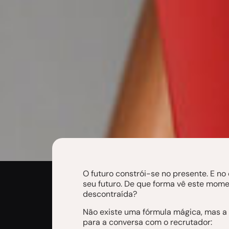
O futuro constrói-se no presente. E no
seu futuro. De que forma vê este mome
descontraída?
Não existe uma fórmula mágica, mas a 
para a conversa com o recrutador: