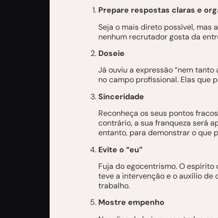
Prepare respostas claras e org
Seja o mais direto possível, mas
nenhum recrutador gosta da entre
Doseie
Já ouviu a expressão “nem tanto 
no campo profissional. Elas que p
Sinceridade
Reconheça os seus pontos fracos.
contrário, a sua franqueza será a
entanto, para demonstrar o que p
Evite o “eu”
Fuja do egocentrismo. O espírito
teve a intervenção e o auxílio de
trabalho.
Mostre empenho