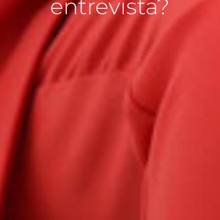
entrevista?