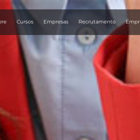
bre
Cursos
Empresas
Recrutamento
Empr